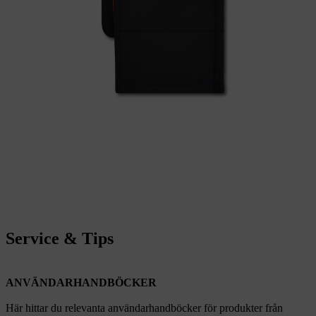
Service & Tips
ANVÄNDARHANDBÖCKER
Här hittar du relevanta användarhandböcker för produkter från