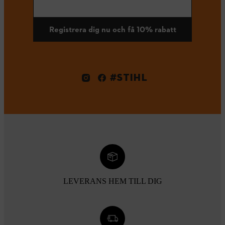
Registrera dig nu och få 10% rabatt
#STIHL
LEVERANS HEM TILL DIG