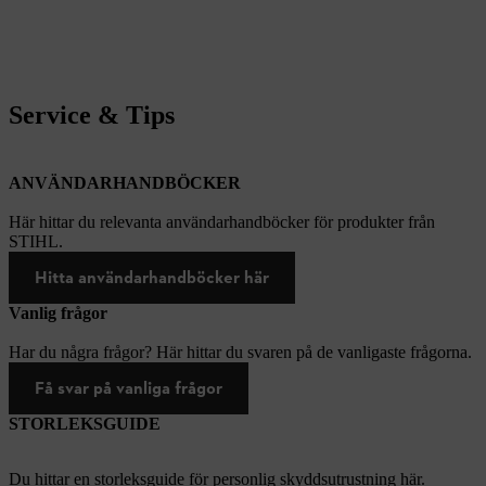
Service & Tips
ANVÄNDARHANDBÖCKER
Här hittar du relevanta användarhandböcker för produkter från
STIHL.
Hitta användarhandböcker här
Vanlig frågor
Har du några frågor? Här hittar du svaren på de vanligaste frågorna.
Få svar på vanliga frågor
STORLEKSGUIDE
Du hittar en storleksguide för personlig skyddsutrustning här.