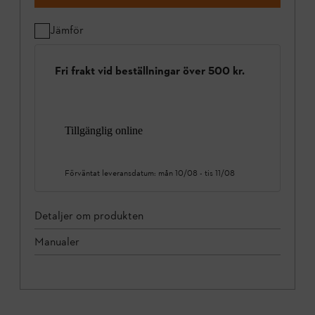
Jämför
Fri frakt vid beställningar över 500 kr.
Tillgänglig online
Förväntat leveransdatum:
mån 10/08
-
tis 11/08
Detaljer om produkten
Manualer