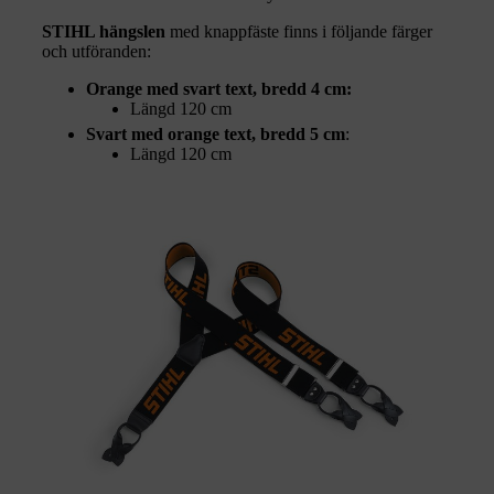
STIHL hängslen
med knappfäste finns i följande färger
och utföranden:
Orange med svart text, bredd 4 cm:
Längd 120 cm
Svart med orange text, bredd 5 cm
:
Längd 120 cm