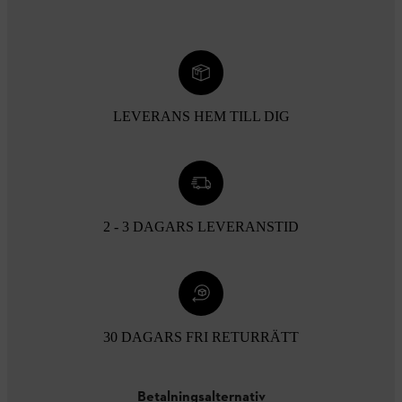
LEVERANS HEM TILL DIG
2 - 3 DAGARS LEVERANSTID
30 DAGARS FRI RETURRÄTT
Betalningsalternativ