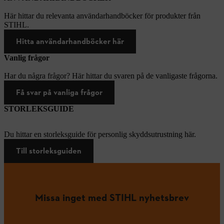
Här hittar du relevanta användarhandböcker för produkter från
STIHL.
Hitta användarhandböcker här
Vanlig frågor
Har du några frågor? Här hittar du svaren på de vanligaste frågorna.
Få svar på vanliga frågor
STORLEKSGUIDE
Du hittar en storleksguide för personlig skyddsutrustning här.
Till storleksguiden
Missa inget med STIHL nyhetsbrev