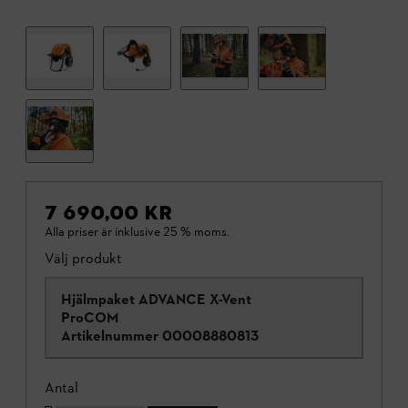
7 690,00 KR
Alla priser är inklusive 25 % moms.
Välj produkt
Hjälmpaket ADVANCE X-Vent
ProCOM
Artikelnummer
00008880813
Antal