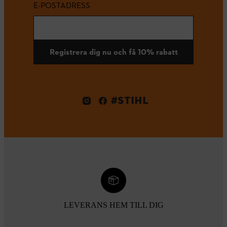
E-POSTADRESS
Registrera dig nu och få 10% rabatt
#STIHL
LEVERANS HEM TILL DIG