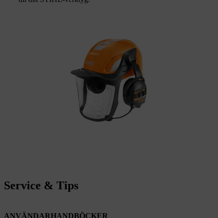
Service & Tips
ANVÄNDARHANDBÖCKER