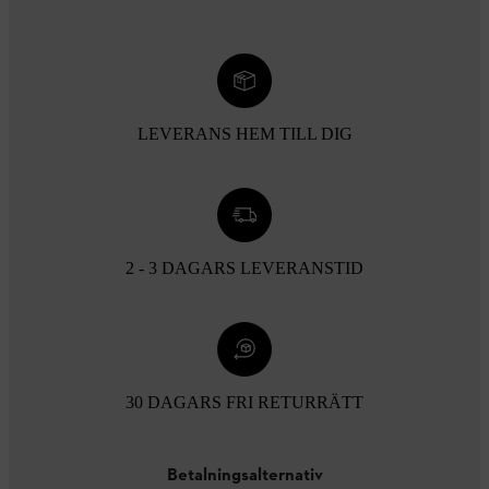
LEVERANS HEM TILL DIG
2 - 3 DAGARS LEVERANSTID
30 DAGARS FRI RETURRÄTT
Betalningsalternativ