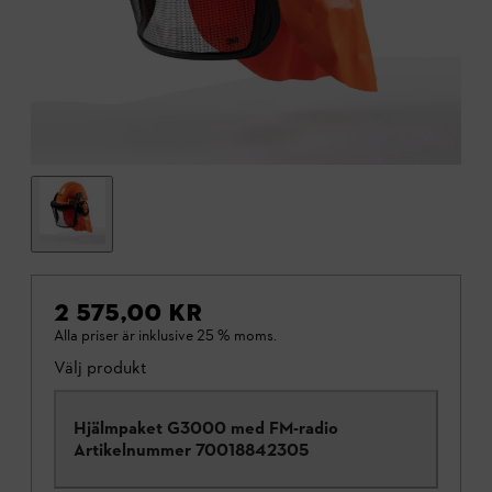
2 575,00 KR
Alla priser är inklusive 25 % moms.
Välj produkt
Hjälmpaket G3000 med FM-radio
Artikelnummer
70018842305