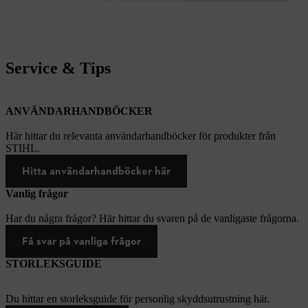
Service & Tips
ANVÄNDARHANDBÖCKER
Här hittar du relevanta användarhandböcker för produkter från
STIHL.
Hitta användarhandböcker här
Vanlig frågor
Har du några frågor? Här hittar du svaren på de vanligaste frågorna.
Få svar på vanliga frågor
STORLEKSGUIDE
Du hittar en storleksguide för personlig skyddsutrustning här.