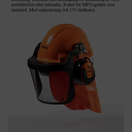
mobiltelefon eller jaktradio. Kabel för MP3-spelare som
standard. Med rattjustering och UV-indikator.