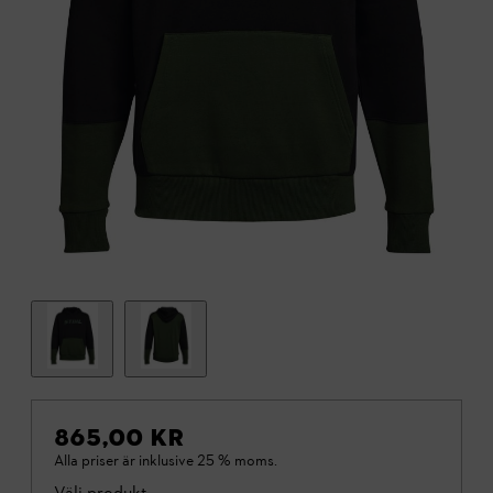
865,00 KR
Alla priser är inklusive 25 % moms.
Välj produkt