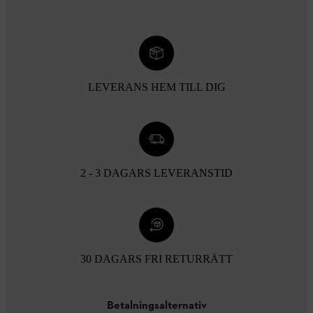
LEVERANS HEM TILL DIG
2 - 3 DAGARS LEVERANSTID
30 DAGARS FRI RETURRÄTT
Betalningsalternativ