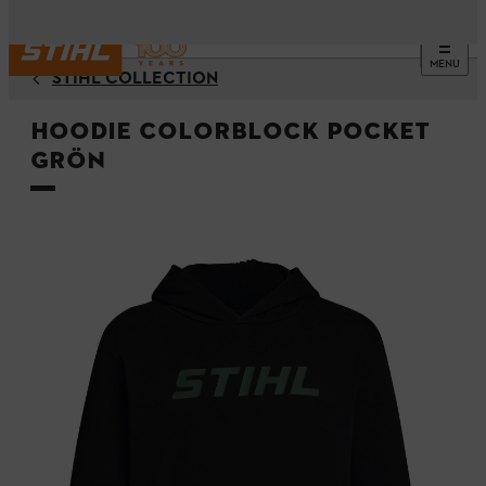
MENU
STIHL COLLECTION
Hoodie COLORBLOCK POCKET
grön