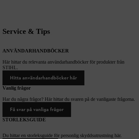
Service & Tips
ANVÄNDARHANDBÖCKER
Här hittar du relevanta användarhandböcker för produkter från
STIHL.
Hitta användarhandböcker här
Vanlig frågor
Har du några frågor? Här hittar du svaren på de vanligaste frågorna.
Få svar på vanliga frågor
STORLEKSGUIDE
Du hittar en storleksguide för personlig skyddsutrustning här.