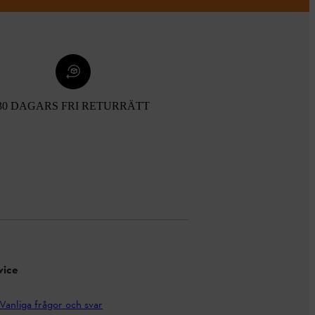
30 DAGARS FRI RETURRÄTT
vice
Vanliga frågor och svar