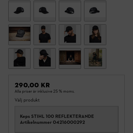
290,00 KR
Alla priser är inklusive 25 % moms.
Välj produkt
Keps STIHL 100 REFLEKTERANDE
Artikelnummer
04216000292