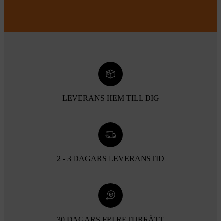
LEVERANS HEM TILL DIG
2 - 3 DAGARS LEVERANSTID
30 DAGARS FRI RETURRÄTT