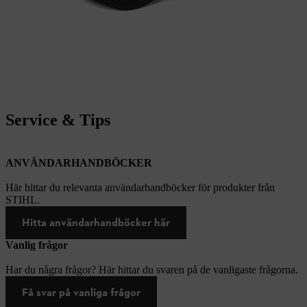
Service & Tips
ANVÄNDARHANDBÖCKER
Här hittar du relevanta användarhandböcker för produkter från
STIHL.
Hitta användarhandböcker här
Vanlig frågor
Har du några frågor? Här hittar du svaren på de vanligaste frågorna.
Få svar på vanliga frågor