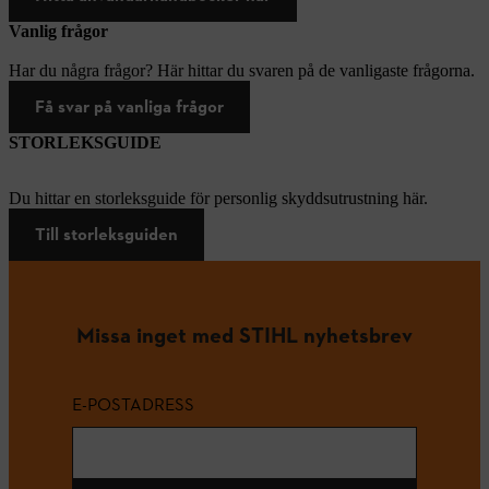
Vanlig frågor
Har du några frågor? Här hittar du svaren på de vanligaste frågorna.
Få svar på vanliga frågor
STORLEKSGUIDE
Du hittar en storleksguide för personlig skyddsutrustning här.
Till storleksguiden
Missa inget med STIHL nyhetsbrev
E-POSTADRESS