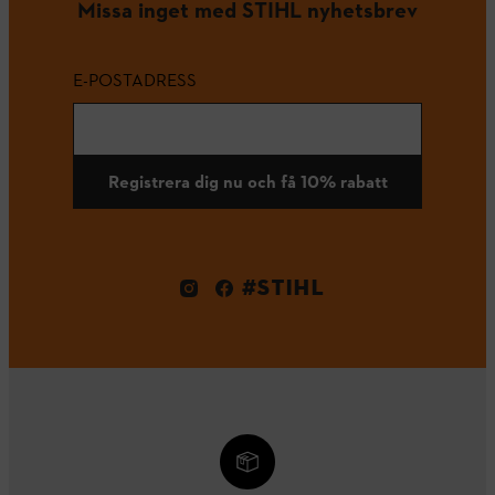
Missa inget med STIHL nyhetsbrev
E-POSTADRESS
Registrera dig nu och få 10% rabatt
#STIHL