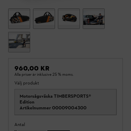
960,00 KR
Alla priser är inklusive 25 % moms.
Välj produkt
Motorsågsväska TIMBERSPORTS®
Edition
Artikelnummer
00009004300
Antal