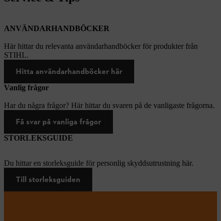
ANVÄNDARHANDBÖCKER
Här hittar du relevanta användarhandböcker för produkter från
STIHL.
Hitta användarhandböcker här
Vanlig frågor
Har du några frågor? Här hittar du svaren på de vanligaste frågorna.
Få svar på vanliga frågor
STORLEKSGUIDE
Du hittar en storleksguide för personlig skyddsutrustning här.
Till storleksguiden