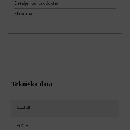
Detaljer om produkten
Manualer
Tekniska data
Innehåll
500 ml