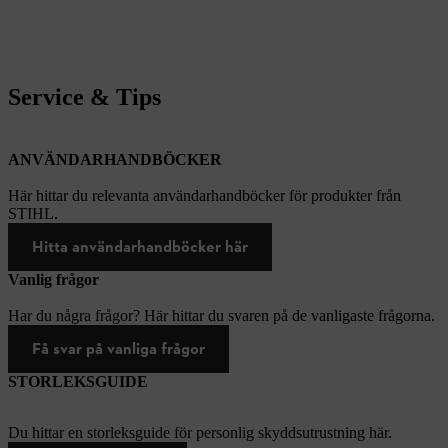
Service & Tips
ANVÄNDARHANDBÖCKER
Här hittar du relevanta användarhandböcker för produkter från
STIHL.
Hitta användarhandböcker här
Vanlig frågor
Har du några frågor? Här hittar du svaren på de vanligaste frågorna.
Få svar på vanliga frågor
STORLEKSGUIDE
Du hittar en storleksguide för personlig skyddsutrustning här.