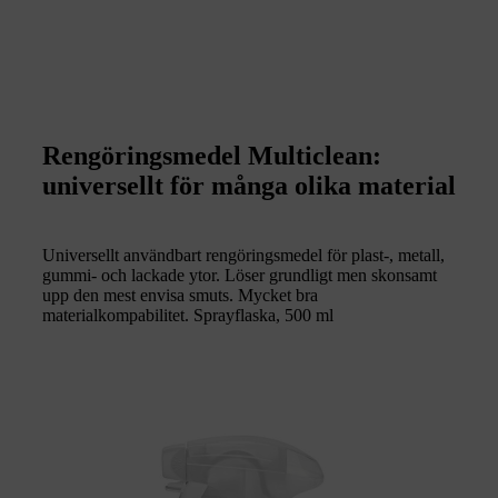
Rengöringsmedel Multiclean:
universellt för många olika material
Universellt användbart rengöringsmedel för plast-, metall,
gummi- och lackade ytor. Löser grundligt men skonsamt
upp den mest envisa smuts. Mycket bra
materialkompabilitet. Sprayflaska, 500 ml