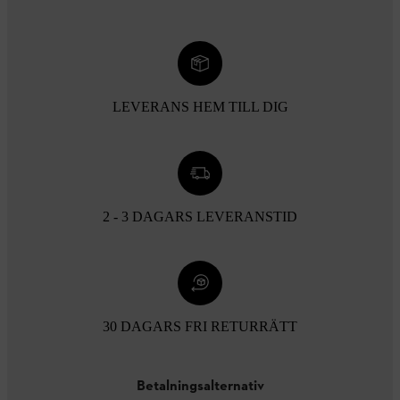
LEVERANS HEM TILL DIG
2 - 3 DAGARS LEVERANSTID
30 DAGARS FRI RETURRÄTT
Betalningsalternativ