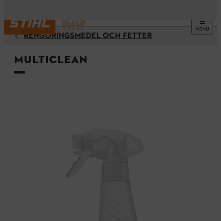
MENU
RENGÖRINGSMEDEL OCH FETTER
Multiclean