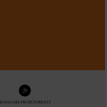
30 DAGARS FRI RETURRÄTT