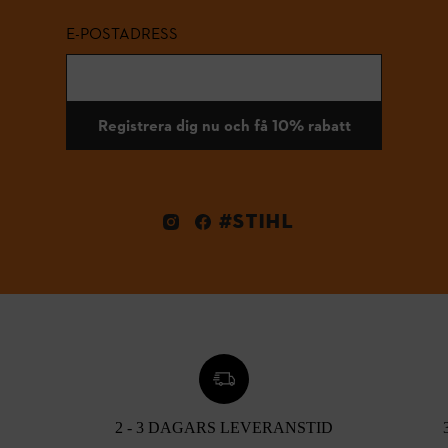
E-POSTADRESS
Registrera dig nu och få 10% rabatt
#STIHL
2 - 3 DAGARS LEVERANSTID