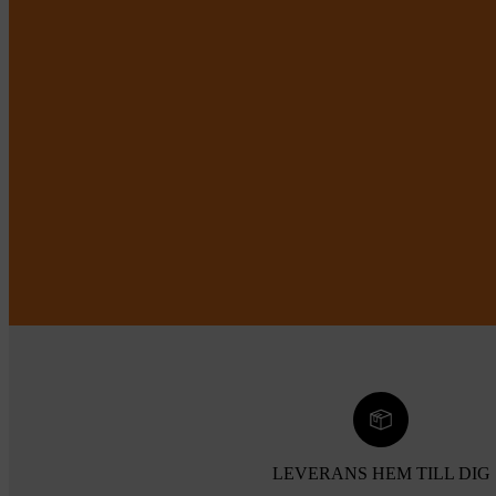
LEVERANS HEM TILL DIG