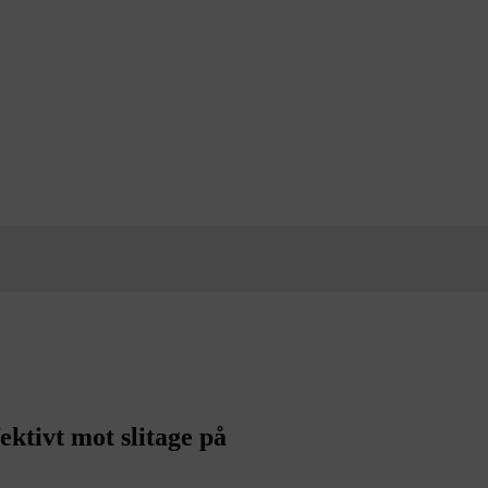
ektivt mot slitage på