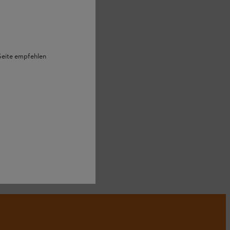
 Seite empfehlen