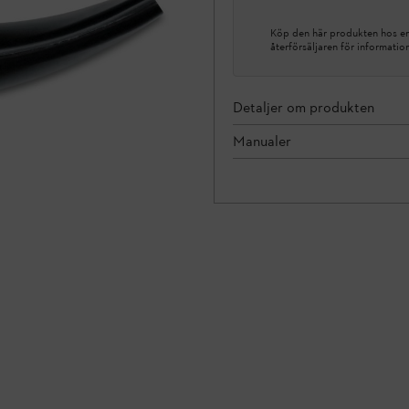
Köp den här produkten hos en 
återförsäljaren för informatio
Detaljer om produkten
Manualer