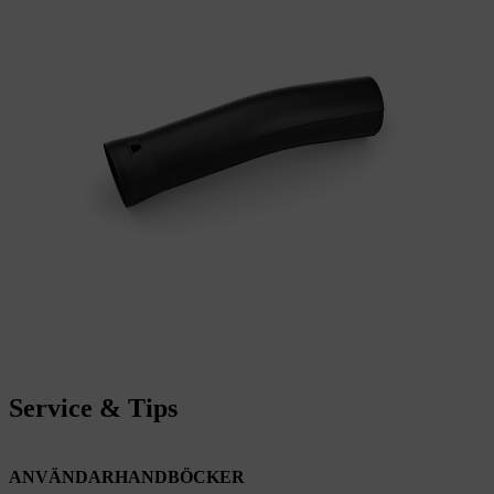
Service & Tips
ANVÄNDARHANDBÖCKER