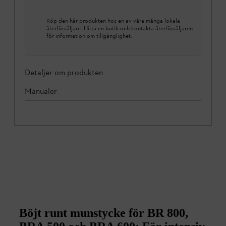
Köp den här produkten hos en av våra många lokala
återförsäljare. Hitta en butik och kontakta återförsäljaren
för information om tillgänglighet.
Detaljer om produkten
Manualer
Böjt runt munstycke för BR 800,