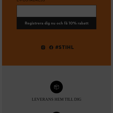
Registrera dig nu och få 10% rabatt
#STIHL
LEVERANS HEM TILL DIG