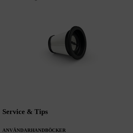
Service & Tips
ANVÄNDARHANDBÖCKER