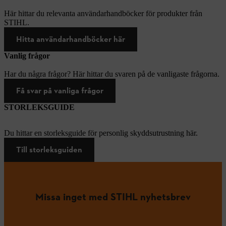
Här hittar du relevanta användarhandböcker för produkter från
STIHL.
Hitta användarhandböcker här
Vanlig frågor
Har du några frågor? Här hittar du svaren på de vanligaste frågorna.
Få svar på vanliga frågor
STORLEKSGUIDE
Du hittar en storleksguide för personlig skyddsutrustning här.
Till storleksguiden
Missa inget med STIHL nyhetsbrev