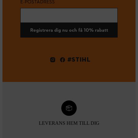
E-POSTADRESS
Registrera dig nu och få 10% rabatt
#STIHL
LEVERANS HEM TILL DIG