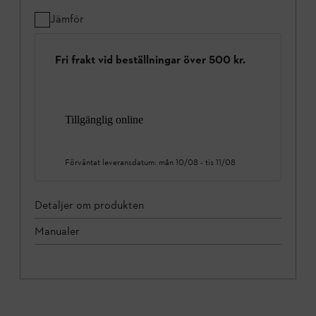
Jämför
Fri frakt vid beställningar över 500 kr.
Tillgänglig online
Förväntat leveransdatum:
mån 10/08
-
tis 11/08
Detaljer om produkten
Manualer