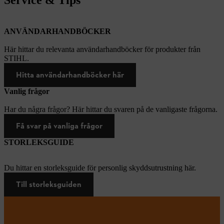
ANVÄNDARHANDBÖCKER
Här hittar du relevanta användarhandböcker för produkter från
STIHL.
Hitta användarhandböcker här
Vanlig frågor
Har du några frågor? Här hittar du svaren på de vanligaste frågorna.
Få svar på vanliga frågor
STORLEKSGUIDE
Du hittar en storleksguide för personlig skyddsutrustning här.
Till storleksguiden