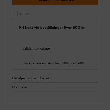
Jämför
Fri frakt vid beställningar över 500 kr.
Tillgänglig online
Förväntat leveransdatum:
fre 07/08
-
sön 09/08
Detaljer om produkten
Manualer