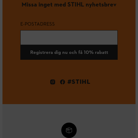
Missa inget med STIHL nyhetsbrev
E-POSTADRESS
Registrera dig nu och få 10% rabatt
#STIHL