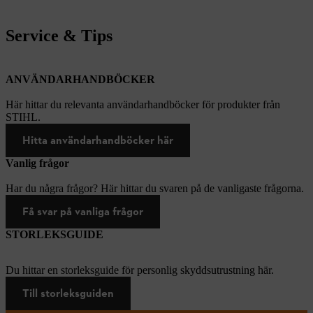
Service & Tips
ANVÄNDARHANDBÖCKER
Här hittar du relevanta användarhandböcker för produkter från
STIHL.
Hitta användarhandböcker här
Vanlig frågor
Har du några frågor? Här hittar du svaren på de vanligaste frågorna.
Få svar på vanliga frågor
STORLEKSGUIDE
Du hittar en storleksguide för personlig skyddsutrustning här.
Till storleksguiden