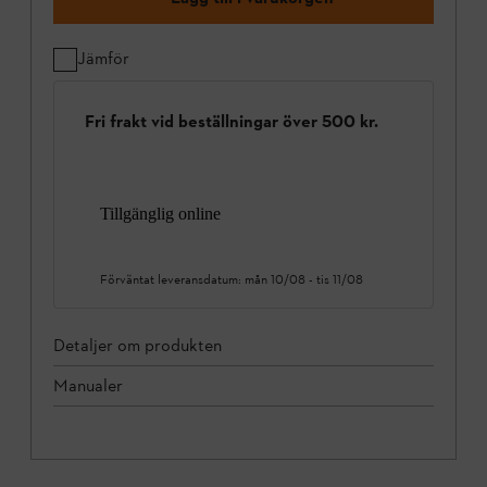
Jämför
Fri frakt vid beställningar över 500 kr.
Tillgänglig online
Förväntat leveransdatum:
mån 10/08
-
tis 11/08
Detaljer om produkten
Manualer