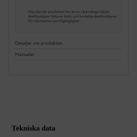
Köp den här produkten hos en av våra många lokala
återförsäljare. Hitta en butik och kontakta återförsäljaren
för information om tillgänglighet.
Detaljer om produkten
Manualer
Tekniska data