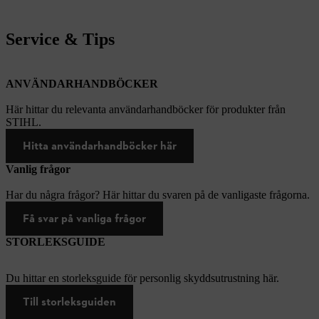
Service & Tips
ANVÄNDARHANDBÖCKER
Här hittar du relevanta användarhandböcker för produkter från
STIHL.
Hitta användarhandböcker här
Vanlig frågor
Har du några frågor? Här hittar du svaren på de vanligaste frågorna.
Få svar på vanliga frågor
STORLEKSGUIDE
Du hittar en storleksguide för personlig skyddsutrustning här.
Till storleksguiden