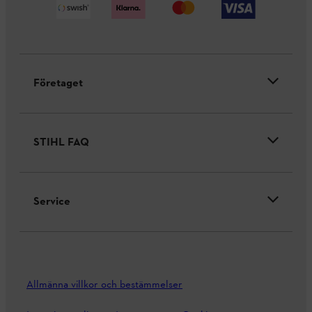
Företaget
STIHL FAQ
Service
Allmänna villkor och bestämmelser