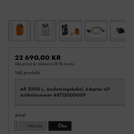
22 690,00 KR
Alla priser är inklusive 25 % moms.
Välj produkt
AR 3000 L, Anslutningskabel, Adapter AP
Artikelnummer
48712000009
Antal
Minska
Öka