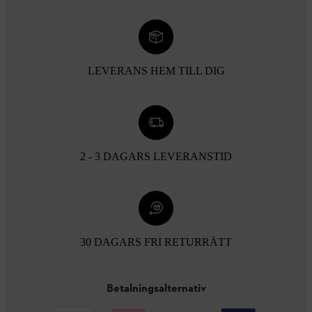
LEVERANS HEM TILL DIG
2 - 3 DAGARS LEVERANSTID
30 DAGARS FRI RETURRÄTT
Betalningsalternativ