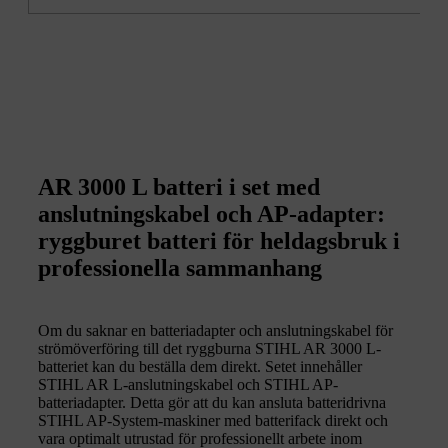
AR 3000 L batteri i set med
anslutningskabel och AP-adapter:
ryggburet batteri för heldagsbruk i
professionella sammanhang
Om du saknar en batteriadapter och anslutningskabel för
strömöverföring till det ryggburna STIHL AR 3000 L-
batteriet kan du beställa dem direkt. Setet innehåller
STIHL AR L-anslutningskabel och STIHL AP-
batteriadapter. Detta gör att du kan ansluta batteridrivna
STIHL AP-System-maskiner med batterifack direkt och
vara optimalt utrustad för professionellt arbete inom