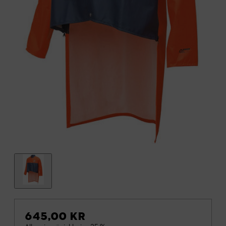
645,00 KR