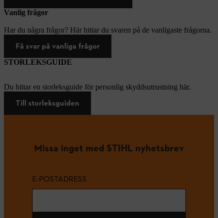
Vanlig frågor
Har du några frågor? Här hittar du svaren på de vanligaste frågorna.
Få svar på vanliga frågor
STORLEKSGUIDE
Du hittar en storleksguide för personlig skyddsutrustning här.
Till storleksguiden
Missa inget med STIHL nyhetsbrev
E-POSTADRESS