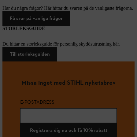
Har du några frågor? Här hittar du svaren på de vanligaste frågorna.
Få svar på vanliga frågor
STORLEKSGUIDE
Du hittar en storleksguide för personlig skyddsutrustning här.
Till storleksguiden
Missa inget med STIHL nyhetsbrev
E-POSTADRESS
Registrera dig nu och få 10% rabatt