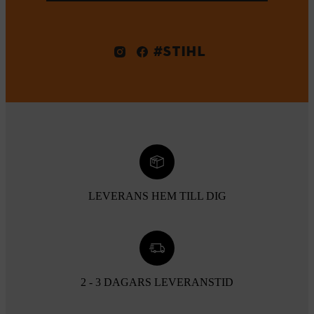
#STIHL
LEVERANS HEM TILL DIG
2 - 3 DAGARS LEVERANSTID