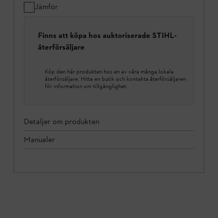
Jämför
Finns att köpa hos auktoriserade STIHL-
återförsäljare
Köp den här produkten hos en av våra många lokala
återförsäljare. Hitta en butik och kontakta återförsäljaren
för information om tillgänglighet.
Detaljer om produkten
Manualer