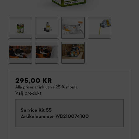
295,00 KR
Alla priser är inklusive 25 % moms.
Välj produkt
Service Kit 55
Artikelnummer
WB210074100