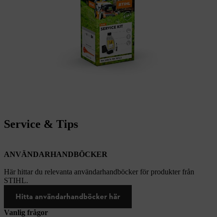
Service & Tips
ANVÄNDARHANDBÖCKER
Här hittar du relevanta användarhandböcker för produkter från
STIHL.
Hitta användarhandböcker här
Vanlig frågor