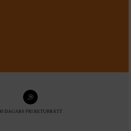
30 DAGARS FRI RETURRÄTT