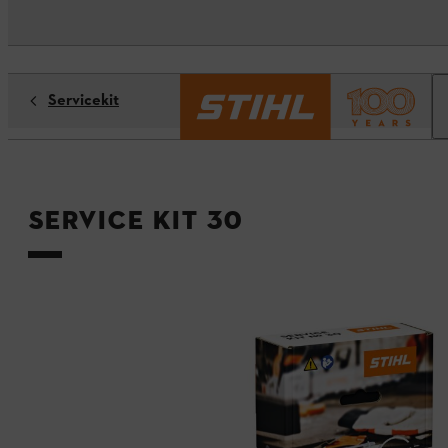
Servicekit
Service Kit 30