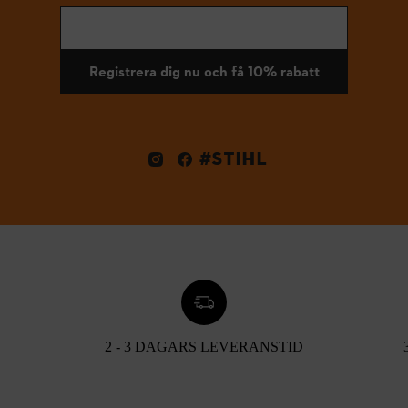
Registrera dig nu och få 10% rabatt
#STIHL
2 - 3 DAGARS LEVERANSTID