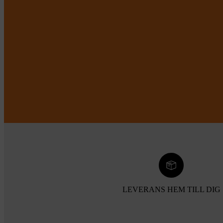
LEVERANS HEM TILL DIG