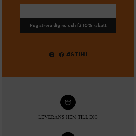
Registrera dig nu och få 10% rabatt
#STIHL
LEVERANS HEM TILL DIG