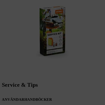
Service & Tips
ANVÄNDARHANDBÖCKER