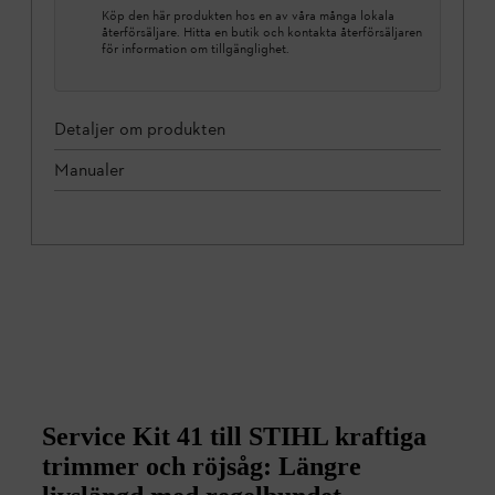
Köp den här produkten hos en av våra många lokala
återförsäljare. Hitta en butik och kontakta återförsäljaren
för information om tillgänglighet.
Detaljer om produkten
Manualer
Service Kit 41 till STIHL kraftiga
trimmer och röjsåg: Längre