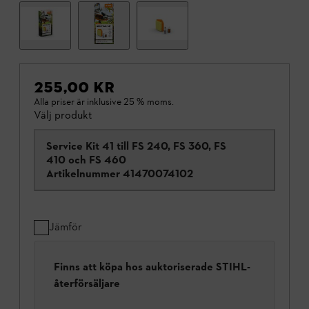
255,00 KR
Alla priser är inklusive 25 % moms.
Välj produkt
Service Kit 41 till FS 240, FS 360, FS
410 och FS 460
Artikelnummer
41470074102
Jämför
Finns att köpa hos auktoriserade STIHL-
återförsäljare