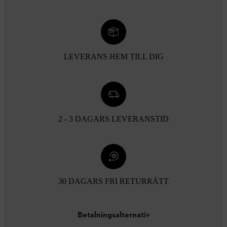
LEVERANS HEM TILL DIG
2 - 3 DAGARS LEVERANSTID
30 DAGARS FRI RETURRÄTT
Betalningsalternativ