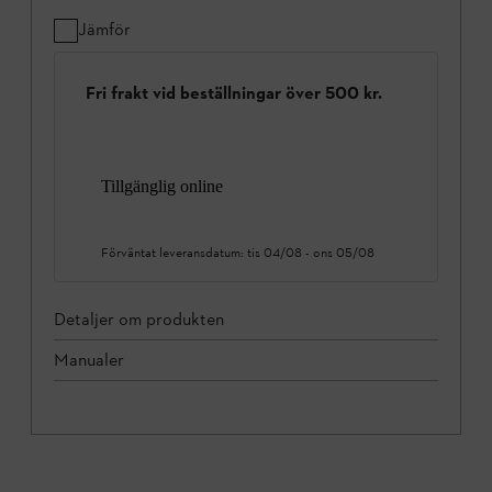
Jämför
Fri frakt vid beställningar över 500 kr.
Tillgänglig online
Förväntat leveransdatum:
tis 04/08
-
ons 05/08
Detaljer om produkten
Manualer