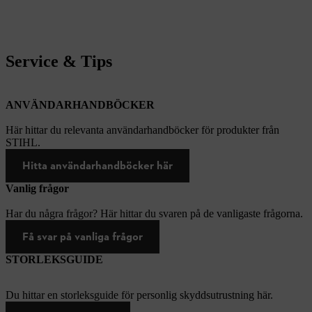
Service & Tips
ANVÄNDARHANDBÖCKER
Här hittar du relevanta användarhandböcker för produkter från
STIHL.
Hitta användarhandböcker här
Vanlig frågor
Har du några frågor? Här hittar du svaren på de vanligaste frågorna.
Få svar på vanliga frågor
STORLEKSGUIDE
Du hittar en storleksguide för personlig skyddsutrustning här.