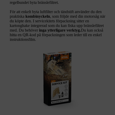
regelbundet byta bränslefiltret.
För att enkelt byta luftfilter och tändstift använder du den
praktiska
kombinyckeln
, som följde med din motorsåg när
du köpte den. I servicekitets förpackning sitter en
kartonghake integrerad som du kan fiska upp bränslefiltret
med. Du behöver
inga ytterligare verktyg.
Du kan också
hitta en QR-kod på förpackningen som leder till en enkel
instruktionsfilm.