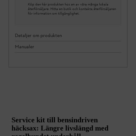
Köp den här produkten hos en av våra många lokala
återförsäljare. Hitta en butik och kontakta återförsäljaren
för information om tillgänglighet.
Detaljer om produkten
Manualer
Service kit till bensindriven
häcksax: Längre livslängd med