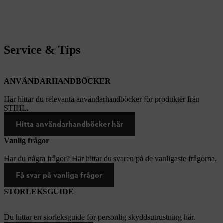
Service & Tips
ANVÄNDARHANDBÖCKER
Här hittar du relevanta användarhandböcker för produkter från
STIHL.
Hitta användarhandböcker här
Vanlig frågor
Har du några frågor? Här hittar du svaren på de vanligaste frågorna.
Få svar på vanliga frågor
STORLEKSGUIDE
Du hittar en storleksguide för personlig skyddsutrustning här.