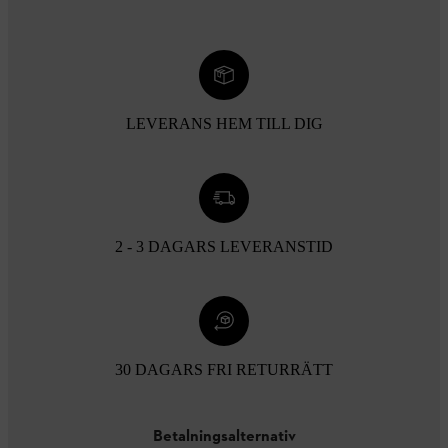
LEVERANS HEM TILL DIG
2 - 3 DAGARS LEVERANSTID
30 DAGARS FRI RETURRÄTT
Betalningsalternativ