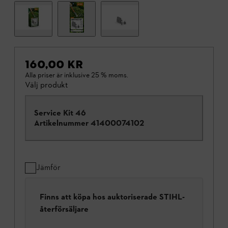
160,00 KR
Alla priser är inklusive 25 % moms.
Välj produkt
Service Kit 46
Artikelnummer
41400074102
Jämför
Finns att köpa hos auktoriserade STIHL-
återförsäljare