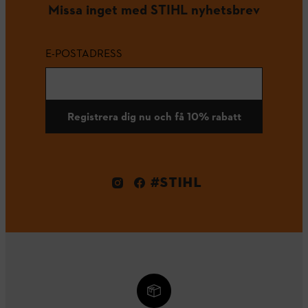
Missa inget med STIHL nyhetsbrev
E-POSTADRESS
Registrera dig nu och få 10% rabatt
#STIHL