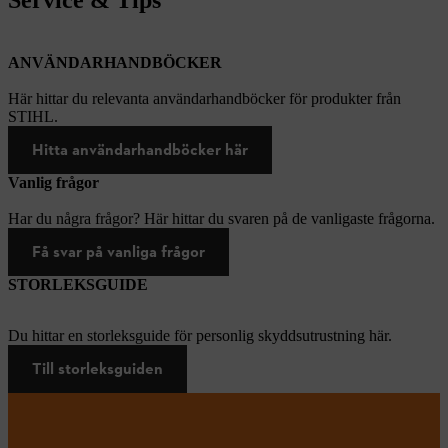
ANVÄNDARHANDBÖCKER
Här hittar du relevanta användarhandböcker för produkter från
STIHL.
Hitta användarhandböcker här
Vanlig frågor
Har du några frågor? Här hittar du svaren på de vanligaste frågorna.
Få svar på vanliga frågor
STORLEKSGUIDE
Du hittar en storleksguide för personlig skyddsutrustning här.
Till storleksguiden