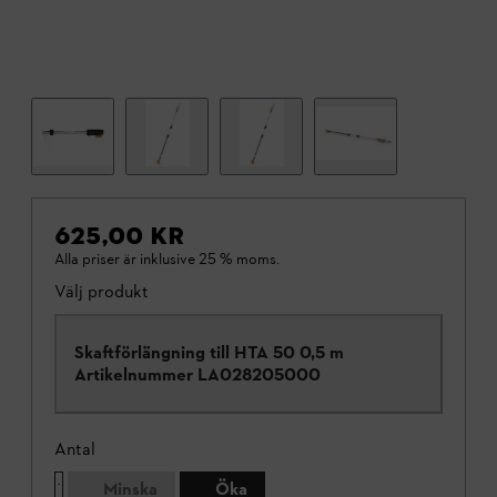
625,00 KR
Alla priser är inklusive 25 % moms.
Välj produkt
Skaftförlängning till HTA 50 0,5 m
Artikelnummer
LA028205000
Antal
Minska
Öka