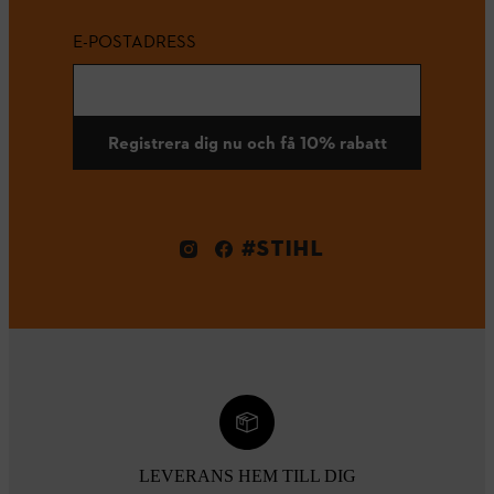
E-POSTADRESS
Registrera dig nu och få 10% rabatt
#STIHL
LEVERANS HEM TILL DIG