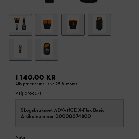
1 140,00 KR
Alla priser är inklusive 25 % moms.
Välj produkt
Skogsbruksset ADVANCE X-Flex Basic
Artikelnummer
00000074800
Antal