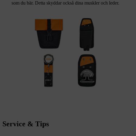
som du bär. Detta skyddar också dina muskler och leder.
Service & Tips