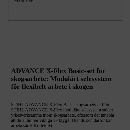
Manualer
ADVANCE X-Flex Basic-set för
skogsarbete: Modulärt selesystem
för flexibelt arbete i skogen
STIHL ADVANCE X-Flex Basic skogsarbetsset från
STIHL ADVANCE X-Flex modulära selesystem stöder
yrkesverksamma inom skogsarbete, eftersom det innebär
att du alltid har viktiga verktyg till hands och därför kan
arbeta särskilt effektivt.