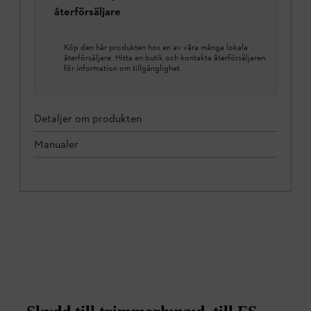
återförsäljare
Köp den här produkten hos en av våra många lokala
återförsäljare. Hitta en butik och kontakta återförsäljaren
för information om tillgänglighet.
Detaljer om produkten
Manualer