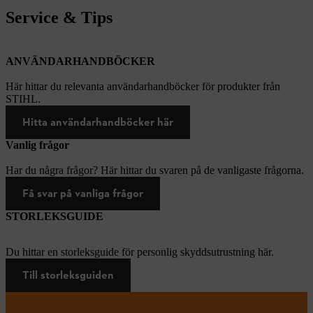
Service & Tips
ANVÄNDARHANDBÖCKER
Här hittar du relevanta användarhandböcker för produkter från
STIHL.
Hitta användarhandböcker här
Vanlig frågor
Har du några frågor? Här hittar du svaren på de vanligaste frågorna.
Få svar på vanliga frågor
STORLEKSGUIDE
Du hittar en storleksguide för personlig skyddsutrustning här.
Till storleksguiden