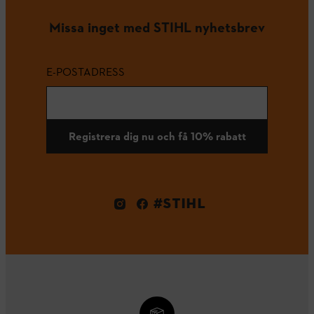
Missa inget med STIHL nyhetsbrev
E-POSTADRESS
Registrera dig nu och få 10% rabatt
#STIHL