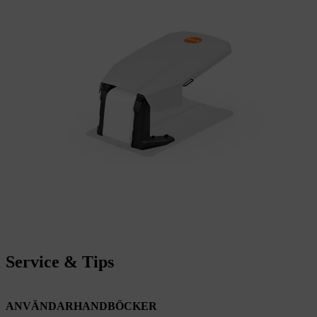
Service & Tips
ANVÄNDARHANDBÖCKER