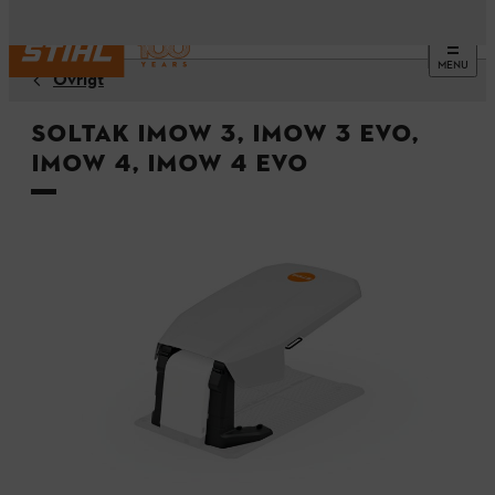
MENU
Övrigt
Soltak iMOW 3, iMOW 3 EVO,
iMOW 4, iMOW 4 EVO