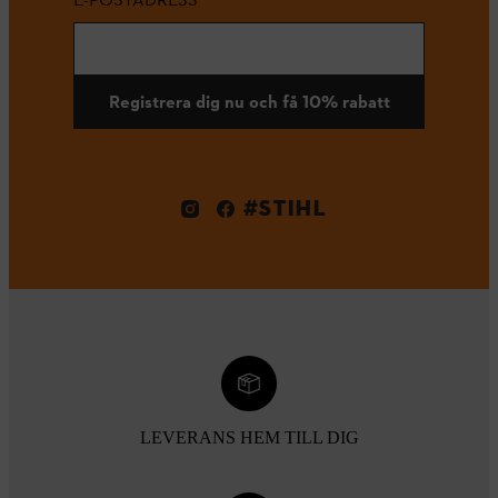
Registrera dig nu och få 10% rabatt
#STIHL
LEVERANS HEM TILL DIG