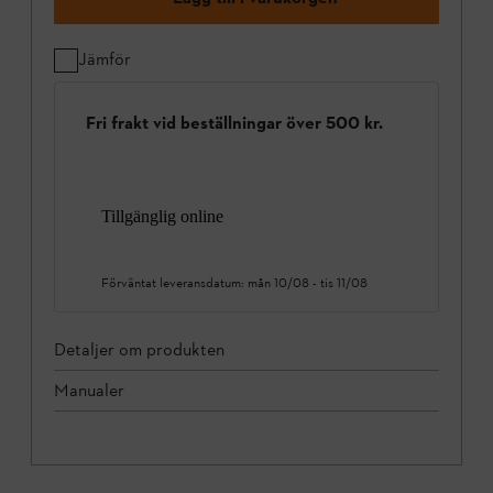
Jämför
Fri frakt vid beställningar över 500 kr.
Tillgänglig online
Förväntat leveransdatum:
mån 10/08
-
tis 11/08
Detaljer om produkten
Manualer