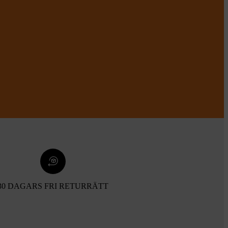
30 DAGARS FRI RETURRÄTT