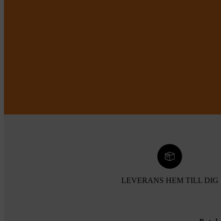
LEVERANS HEM TILL DIG