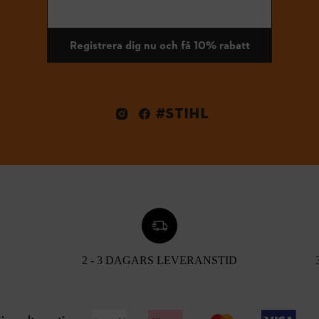
Registrera dig nu och få 10% rabatt
#STIHL
2 - 3 DAGARS LEVERANSTID