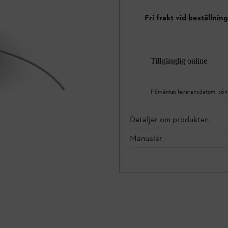
Fri frakt vid beställnin
Tillgänglig online
Förväntat leveransdatum:
sön
Detaljer om produkten
Manualer