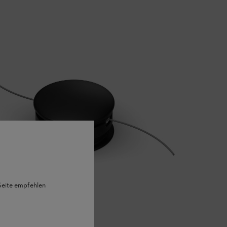
 Seite empfehlen