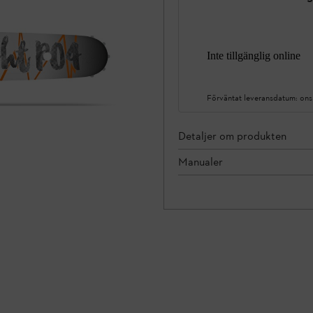
Inte tillgänglig online
Förväntat leveransdatum:
ons
Detaljer om produkten
Manualer