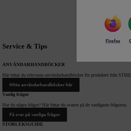
Firefox
Service & Tips
ANVÄNDARHANDBÖCKER
Här hittar du relevanta användarhandböcker för produkter från STIH
Hitta användarhandböcker här
Vanlig frågor
Har du några frågor? Här hittar du svaren på de vanligaste frågorna.
Få svar på vanliga frågor
STORLEKSGUIDE