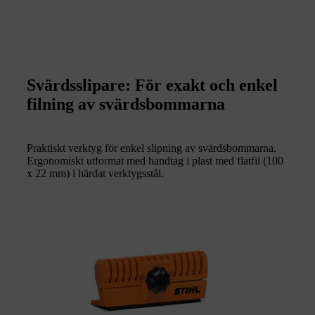
Svärdsslipare: För exakt och enkel
filning av svärdsbommarna
Praktiskt verktyg för enkel slipning av svärdsbommarna.
Ergonomiskt utformat med handtag i plast med flatfil (100
x 22 mm) i härdat verktygsstål.