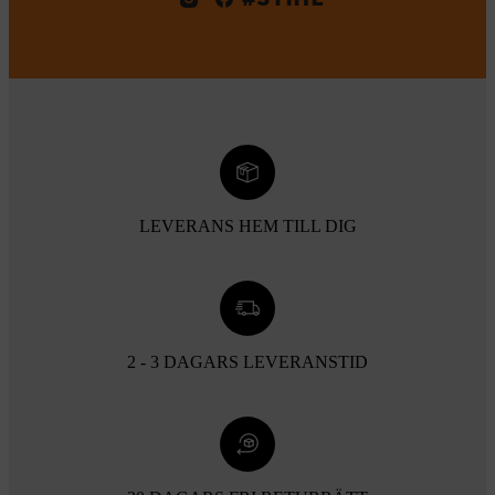
LEVERANS HEM TILL DIG
2 - 3 DAGARS LEVERANSTID