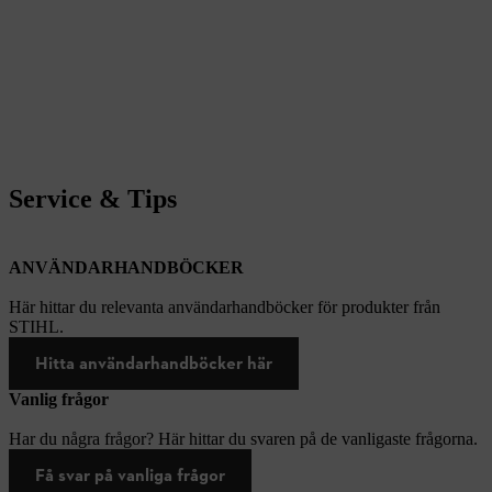
Service & Tips
ANVÄNDARHANDBÖCKER
Här hittar du relevanta användarhandböcker för produkter från
STIHL.
Hitta användarhandböcker här
Vanlig frågor
Har du några frågor? Här hittar du svaren på de vanligaste frågorna.
Få svar på vanliga frågor