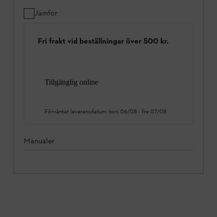
Jämför
Fri frakt vid beställningar över 500 kr.
Tillgänglig online
Förväntat leveransdatum:
tors 06/08
-
fre 07/08
Manualer