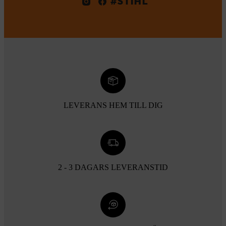
#STIHL
LEVERANS HEM TILL DIG
2 - 3 DAGARS LEVERANSTID