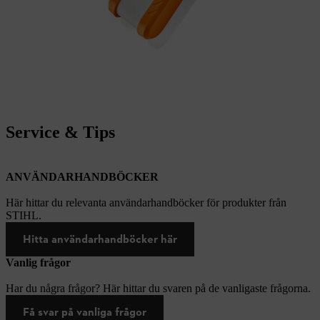
Service & Tips
ANVÄNDARHANDBÖCKER
Här hittar du relevanta användarhandböcker för produkter från
STIHL.
Hitta användarhandböcker här
Vanlig frågor
Har du några frågor? Här hittar du svaren på de vanligaste frågorna.
Få svar på vanliga frågor