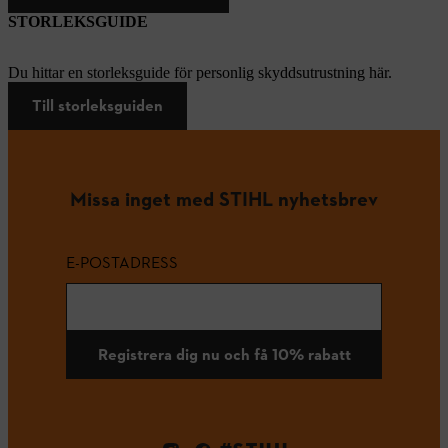
STORLEKSGUIDE
Du hittar en storleksguide för personlig skyddsutrustning här.
Till storleksguiden
Missa inget med STIHL nyhetsbrev
E-POSTADRESS
Registrera dig nu och få 10% rabatt