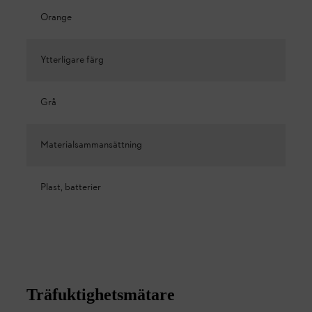
Orange
Ytterligare färg
Grå
Materialsammansättning
Plast, batterier
Träfuktighetsmätare