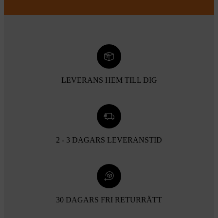
LEVERANS HEM TILL DIG
2 - 3 DAGARS LEVERANSTID
30 DAGARS FRI RETURRÄTT