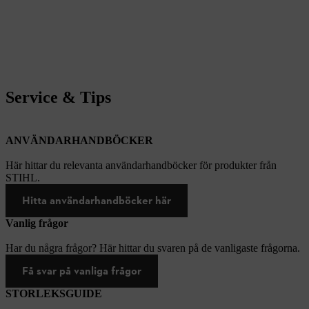
Service & Tips
ANVÄNDARHANDBÖCKER
Här hittar du relevanta användarhandböcker för produkter från
STIHL.
Hitta användarhandböcker här
Vanlig frågor
Har du några frågor? Här hittar du svaren på de vanligaste frågorna.
Få svar på vanliga frågor
STORLEKSGUIDE