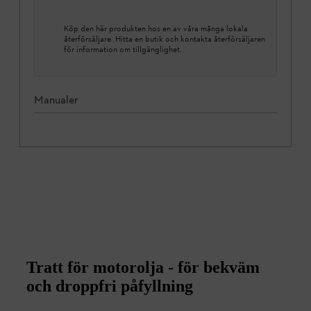
Köp den här produkten hos en av våra många lokala
återförsäljare. Hitta en butik och kontakta återförsäljaren
för information om tillgänglighet.
Manualer
Tratt för motorolja - för bekväm
och droppfri påfyllning