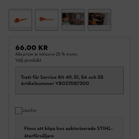
66,00 KR
Alla priser är inklusive 25 % moms.
Välj produkt
Tratt för Service Kit 49, 51, 54 och 55
Artikelnummer
VB037087300
Jämför
Finns att köpa hos auktoriserade STIHL-
återförsäljare