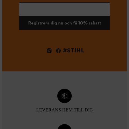
Registrera dig nu och få 10% rabatt
#STIHL
LEVERANS HEM TILL DIG