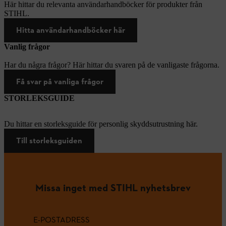
Här hittar du relevanta användarhandböcker för produkter från
STIHL.
Hitta användarhandböcker här
Vanlig frågor
Har du några frågor? Här hittar du svaren på de vanligaste frågorna.
Få svar på vanliga frågor
STORLEKSGUIDE
Du hittar en storleksguide för personlig skyddsutrustning här.
Till storleksguiden
Missa inget med STIHL nyhetsbrev
E-POSTADRESS