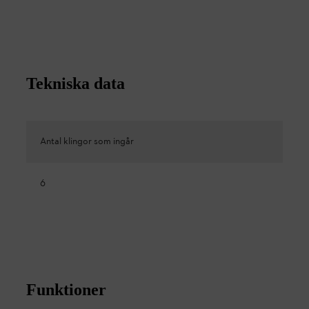
Tekniska data
Antal klingor som ingår
6
Funktioner