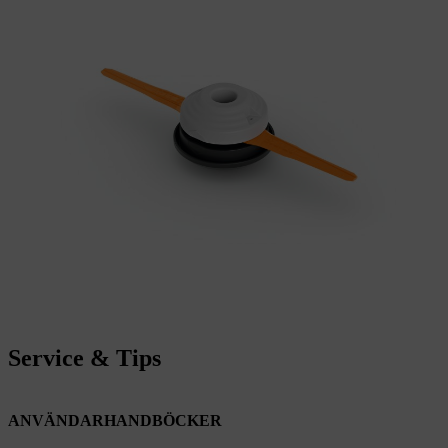
Service & Tips
ANVÄNDARHANDBÖCKER