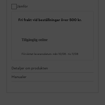
Jämför
Fri frakt vid beställningar över 500 kr.
Tillgänglig online
Förväntat leveransdatum:
mån 10/08
-
tis 11/08
Detaljer om produkten
Manualer