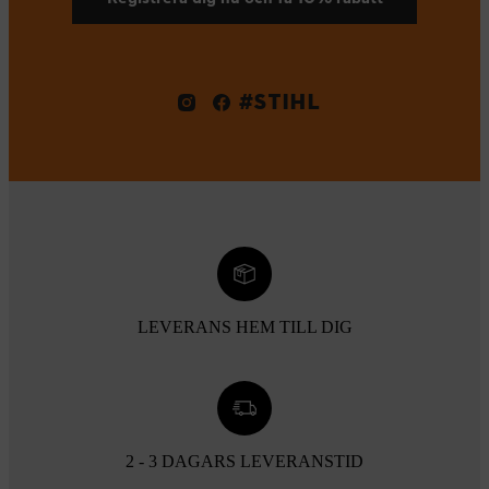
#STIHL
LEVERANS HEM TILL DIG
2 - 3 DAGARS LEVERANSTID