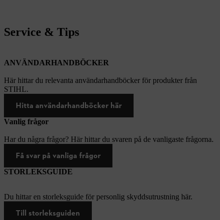
Service & Tips
ANVÄNDARHANDBÖCKER
Här hittar du relevanta användarhandböcker för produkter från
STIHL.
Hitta användarhandböcker här
Vanlig frågor
Har du några frågor? Här hittar du svaren på de vanligaste frågorna.
Få svar på vanliga frågor
STORLEKSGUIDE
Du hittar en storleksguide för personlig skyddsutrustning här.
Till storleksguiden