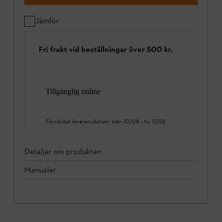
Jämför
Fri frakt vid beställningar över 500 kr.
Tillgänglig online
Förväntat leveransdatum:
mån 10/08
-
tis 11/08
Detaljer om produkten
Manualer