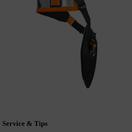
Service & Tips