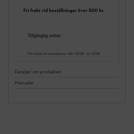
Fri frakt vid beställningar över 500 kr.
Tillgänglig online
Förväntat leveransdatum:
mån 10/08
-
tis 11/08
Detaljer om produkten
Manualer