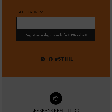
E-POSTADRESS
Registrera dig nu och få 10% rabatt
#STIHL
LEVERANS HEM TILL DIG