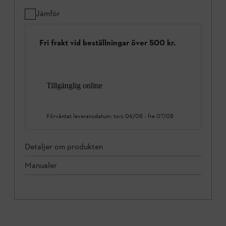
Jämför
Fri frakt vid beställningar över 500 kr.
Tillgänglig online
Förväntat leveransdatum:
tors 06/08
-
fre 07/08
Detaljer om produkten
Manualer