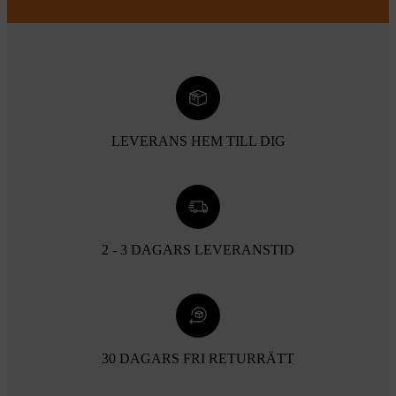
LEVERANS HEM TILL DIG
2 - 3 DAGARS LEVERANSTID
30 DAGARS FRI RETURRÄTT