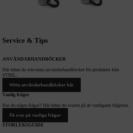
Service & Tips
ANVÄNDARHANDBÖCKER
Här hittar du relevanta användarhandböcker för produkter från
STIHL.
Hitta användarhandböcker här
Vanlig frågor
Har du några frågor? Här hittar du svaren på de vanligaste frågorna.
Få svar på vanliga frågor
STORLEKSGUIDE