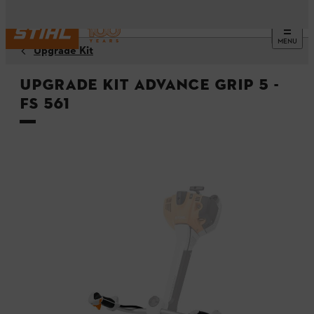
MENU
Upgrade Kit
Upgrade Kit Advance Grip 5 -
FS 561