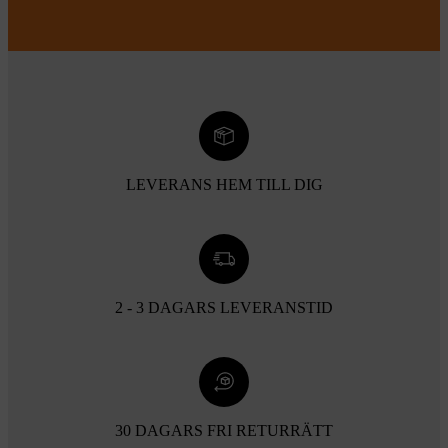
LEVERANS HEM TILL DIG
2 - 3 DAGARS LEVERANSTID
30 DAGARS FRI RETURRÄTT