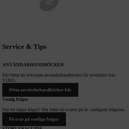
Service & Tips
ANVÄNDARHANDBÖCKER
Här hittar du relevanta användarhandböcker för produkter från
STIHL.
Hitta användarhandböcker här
Vanlig frågor
Har du några frågor? Här hittar du svaren på de vanligaste frågorna.
Få svar på vanliga frågor
STORLEKSGUIDE