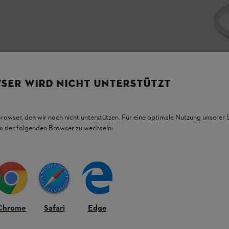
SER WIRD NICHT UNTERSTÜTZT
Browser, den wir noch nicht unterstützen. Für eine optimale Nutzung unserer
em der folgenden Browser zu wechseln:
L.
Chrome
Safari
Edge