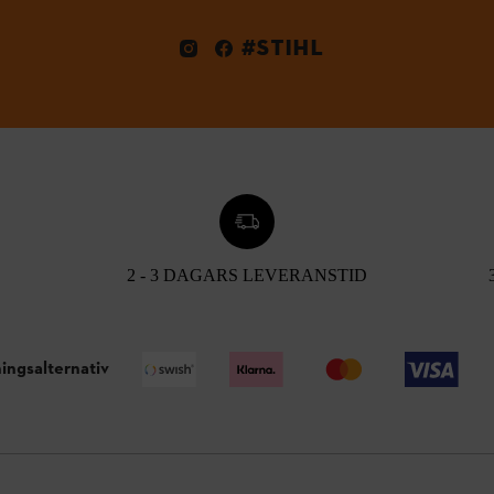
#STIHL
2 - 3 DAGARS LEVERANSTID
ingsalternativ