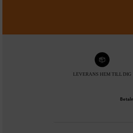
LEVERANS HEM TILL DIG
Betaln