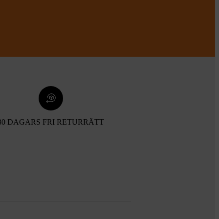
30 DAGARS FRI RETURRÄTT