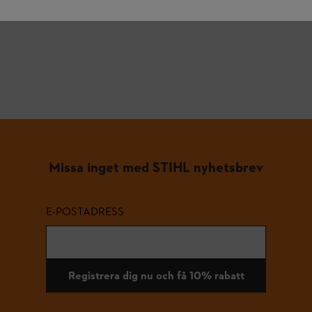
Missa inget med STIHL nyhetsbrev
E-POSTADRESS
Registrera dig nu och få 10% rabatt