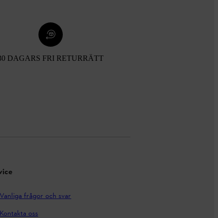
30 DAGARS FRI RETURRÄTT
vice
Vanliga frågor och svar
Kontakta oss