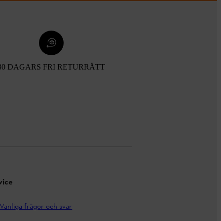
30 DAGARS FRI RETURRÄTT
vice
Vanliga frågor och svar