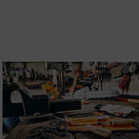
Tillbehör