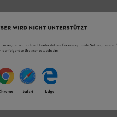
SER WIRD NICHT UNTERSTÜTZT
Browser, den wir noch nicht unterstützen. Für eine optimale Nutzung unserer
em der folgenden Browser zu wechseln:
Chrome
Safari
Edge