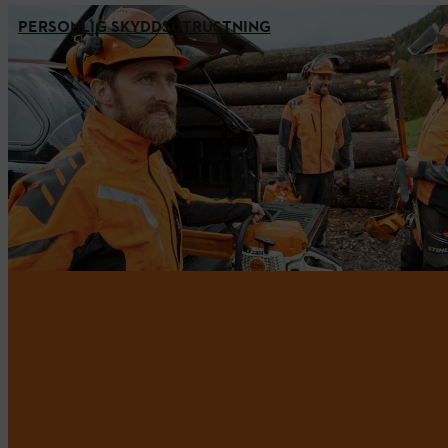
PERSONLIG SKYDDSUTRUSTNING