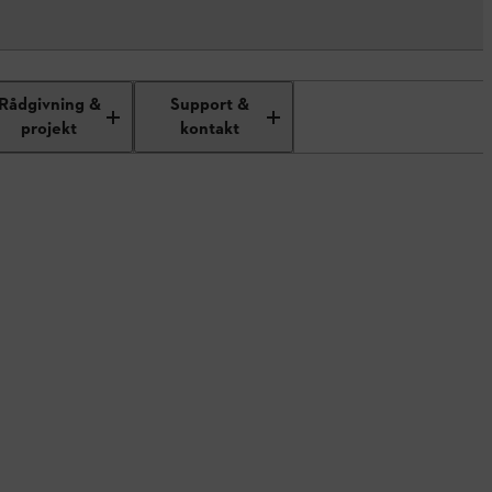
Rådgivning &
Support &
projekt
kontakt