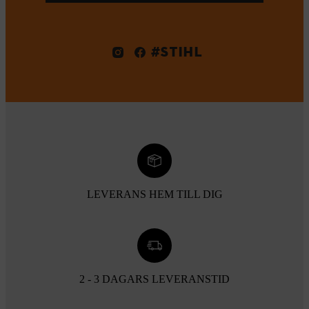
#STIHL
LEVERANS HEM TILL DIG
2 - 3 DAGARS LEVERANSTID