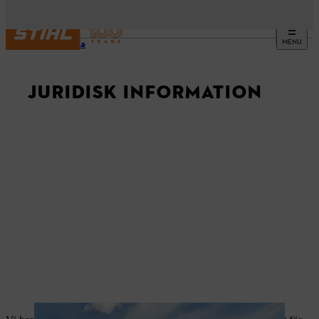
MENU
Startsida
JURIDISK INFORMATION