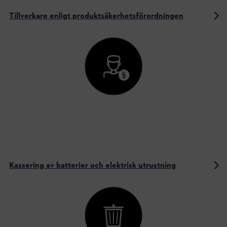
Tillverkare enligt produktsäkerhetsförordningen
Kassering av batterier och elektrisk utrustning