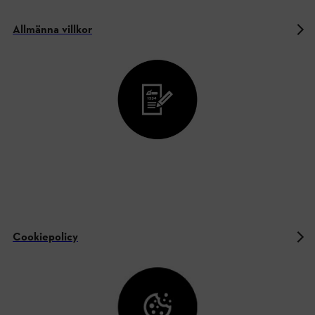
Allmänna villkor
Cookiepolicy