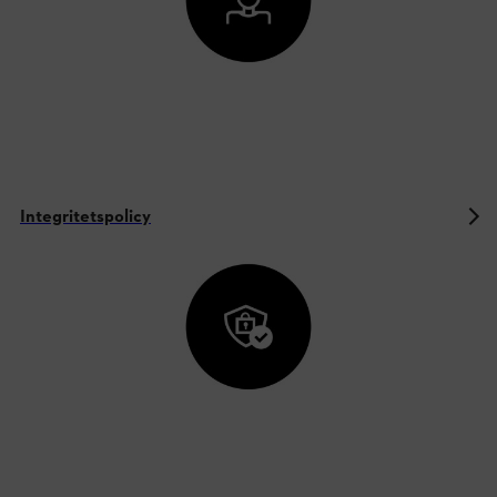
Integritetspolicy