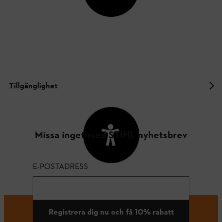
Tillgänglighet
Missa inget med STIHL nyhetsbrev
E-POSTADRESS
Registrera dig nu och få 10% rabatt