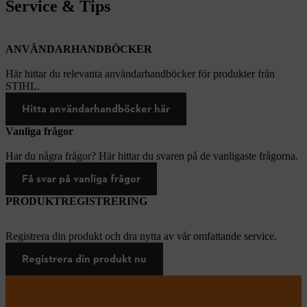
Service & Tips
ANVÄNDARHANDBÖCKER
Här hittar du relevanta användarhandböcker för produkter från
STIHL.
Hitta användarhandböcker här
Vanliga frågor
Har du några frågor? Här hittar du svaren på de vanligaste frågorna.
Få svar på vanliga frågor
PRODUKTREGISTRERING
Registrera din produkt och dra nytta av vår omfattande service.
Registrera din produkt nu