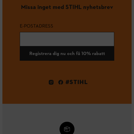
Missa inget med STIHL nyhetsbrev
E-POSTADRESS
Registrera dig nu och få 10% rabatt
#STIHL