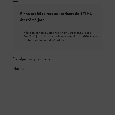
Finns att köpa hos auktoriserade STIHL-
återförsäljare
Köp den här produkten hos en av våra många lokala
återförsäljare. Hitta en butik och kontakta återförsäljaren
för information om tillgänglighet.
Detaljer om produkten
Manualer