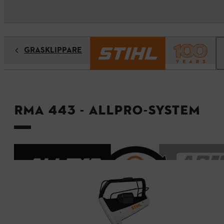
GRÄSKLIPPARE
RMA 443 - ALLPRO-System