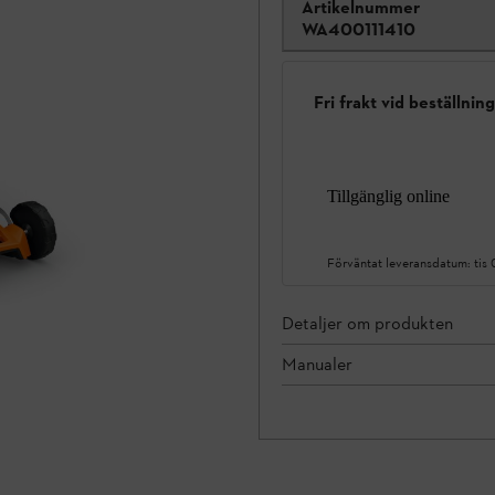
Artikelnummer
WA400111410
Fri frakt vid beställnin
Tillgänglig online
Förväntat leveransdatum:
tis
Detaljer om produkten
Manualer