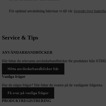
För optimal användning hänvisar vi till vår
översikt över batterik
Service & Tips
ANVÄNDARHANDBÖCKER
Här hittar du relevanta användarhandböcker för produkter från STIH
Hitta användarhandböcker här
Vanliga frågor
Har du några frågor? Här hittar du svaren på de vanligaste frågorna.
Få svar på vanliga frågor
PRODUKTREGISTRERING