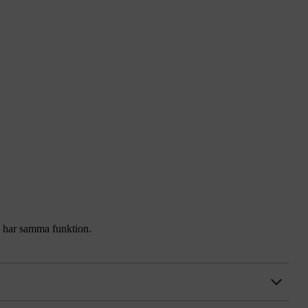
en har samma funktion.