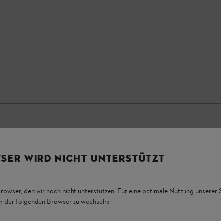
SER WIRD NICHT UNTERSTÜTZT
Browser, den wir noch nicht unterstützen. Für eine optimale Nutzung unserer
em der folgenden Browser zu wechseln: