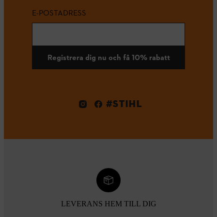
E-POSTADRESS
Registrera dig nu och få 10% rabatt
#STIHL
LEVERANS HEM TILL DIG