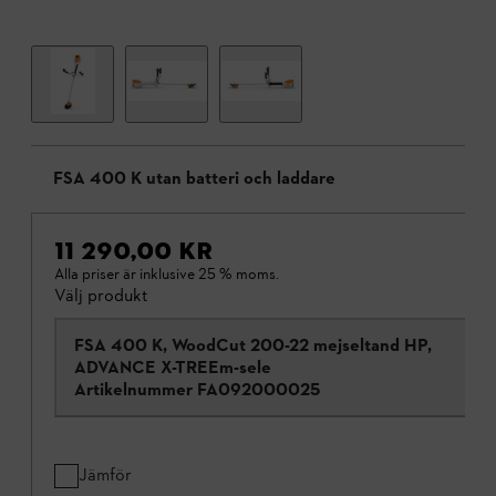
FSA 400 K utan batteri och laddare
11 290,00 KR
Alla priser är inklusive 25 % moms.
Välj produkt
FSA 400 K, WoodCut 200-22 mejseltand HP,
ADVANCE X-TREEm-sele
Artikelnummer
FA092000025
Jämför