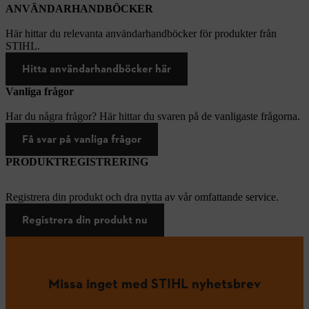
ANVÄNDARHANDBÖCKER
Här hittar du relevanta användarhandböcker för produkter från
STIHL.
Hitta användarhandböcker här
Vanliga frågor
Har du några frågor? Här hittar du svaren på de vanligaste frågorna.
Få svar på vanliga frågor
PRODUKTREGISTRERING
Registrera din produkt och dra nytta av vår omfattande service.
Registrera din produkt nu
Missa inget med STIHL nyhetsbrev