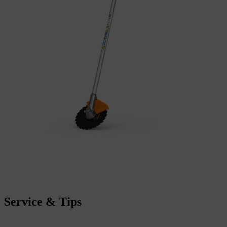
Service & Tips