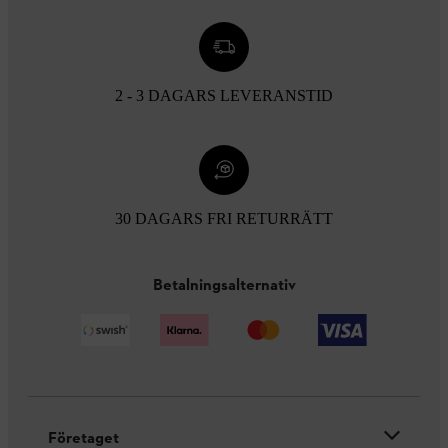
2 - 3 DAGARS LEVERANSTID
30 DAGARS FRI RETURRÄTT
Betalningsalternativ
Företaget