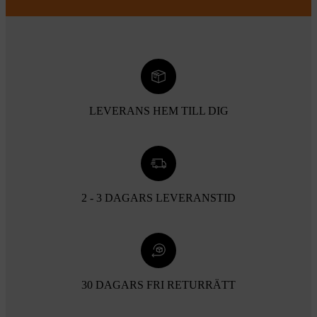
LEVERANS HEM TILL DIG
2 - 3 DAGARS LEVERANSTID
30 DAGARS FRI RETURRÄTT