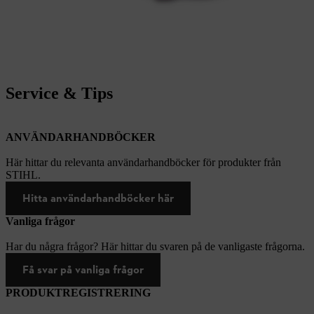
Service & Tips
ANVÄNDARHANDBÖCKER
Här hittar du relevanta användarhandböcker för produkter från
STIHL.
Hitta användarhandböcker här
Vanliga frågor
Har du några frågor? Här hittar du svaren på de vanligaste frågorna.
Få svar på vanliga frågor
PRODUKTREGISTRERING