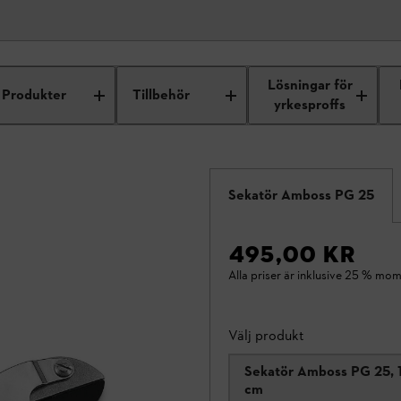
Lösningar för
Produkter
Tillbehör
yrkesproffs
Sekatör Amboss PG 25
495,00 KR
Alla priser är inklusive 25 % mom
Välj produkt
Sekatör Amboss PG 25, 
cm