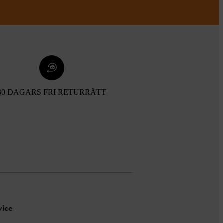
30 DAGARS FRI RETURRÄTT
vice