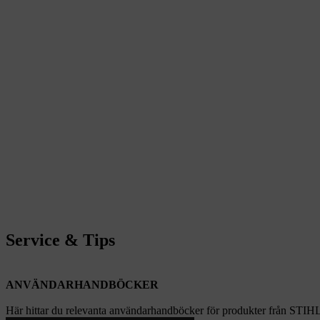
Service & Tips
ANVÄNDARHANDBÖCKER
Här hittar du relevanta användarhandböcker för produkter från STIH